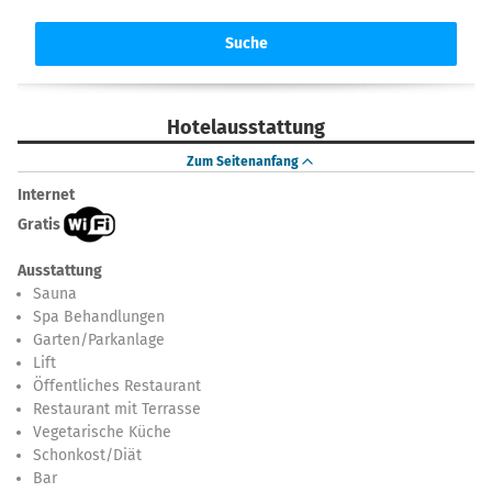
Suche
Hotelausstattung
Zum Seitenanfang
Internet
Gratis
Ausstattung
Sauna
Spa Behandlungen
Garten/Parkanlage
Lift
Öffentliches Restaurant
Restaurant mit Terrasse
Vegetarische Küche
Schonkost/Diät
Bar