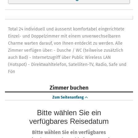
Total 24 individuell und äusserst komfortabel eingerichtete
Einzel- und Doppelzimmer mit einem unverwechselbaren
Charme warten darauf, von Ihnen entdeckt zu werden. Alle
Zimmer verfügen über: - Dusche / WC (teilweise zusätzlich
auch Bad) - Internetzugriff über Public Wireless LAN
(Hotspot) - Direktwahltelefon, Satelliten-TV, Radio, Safe und
Fön
Zimmer buchen
Zum Seitenanfang
Bitte wählen Sie ein
verfügbares Reisedatum
Bitte wählen Sie ein verfügbares