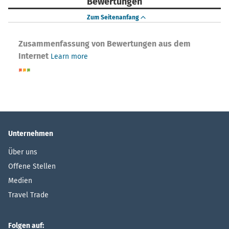
Bewertungen
Zum Seitenanfang
Zusammenfassung von Bewertungen aus dem
Internet
Learn more
Unternehmen
Über uns
Offene Stellen
Medien
Travel Trade
Folgen auf: