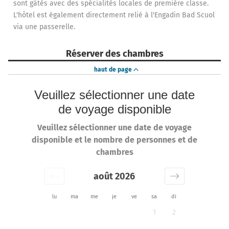
sont gâtés avec des spécialités locales de première classe.
L'hôtel est également directement relié à l'Engadin Bad Scuol
via une passerelle.
Réserver des chambres
haut de page
Veuillez sélectionner une date
de voyage disponible
Veuillez sélectionner une date de voyage
disponible et le nombre de personnes et de
chambres
août 2026
lu
ma
me
je
ve
sa
di
1
2