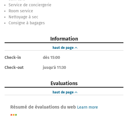
Service de conciergerie
Room service
Nettoyage à sec
Consigne à bagages
Information
haut de page
Check-in
dès 15:00
Check-out
jusqu'à 11:30
Evaluations
haut de page
Résumé de évaluations du web
Learn more