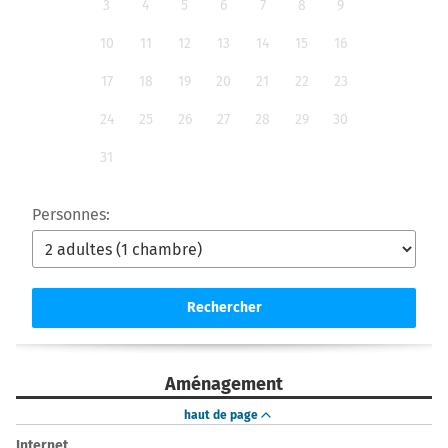
3
4
5
6
7
8
9
10
11
12
13
14
15
16
17
18
19
20
21
22
23
24
25
26
27
28
29
30
31
Personnes:
Rechercher
Aménagement
haut de page
Internet