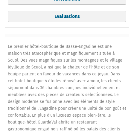
Evaluations
Le premier hôtel-boutique de Basse-Engadine est une
maison très atmosphérique et magnifiquement située à
Scuol. Des vues magnifiques sur les montagnes et le village
idyllique de Scuol, ainsi que la chaleur de l'hôte et de son
équipe parlent en faveur de vacances dans ce joyau. Dans
cet hôtel-boutique 4 étoiles rénové avec amour, les clients
séjournent dans 36 chambres conçues individuellement et
meublées avec des pièces de créateurs sélectionnées. Le
design moderne se fusionne avec les éléments de style
traditionnel de l'Engadine pour créer une unité de bon goût et
confortable. En plus d'un luxueux espace bien-être, le
boutique-hôtel GuardaVal abrite un restaurant
gastronomique engadinois raffiné où les palais des clients