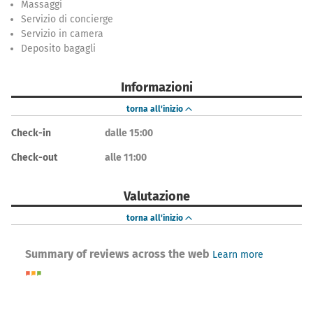
Massaggi
Servizio di concierge
Servizio in camera
Deposito bagagli
Informazioni
torna all'inizio
Check-in
dalle 15:00
Check-out
alle 11:00
Valutazione
torna all'inizio
Summary of reviews across the web
Learn more